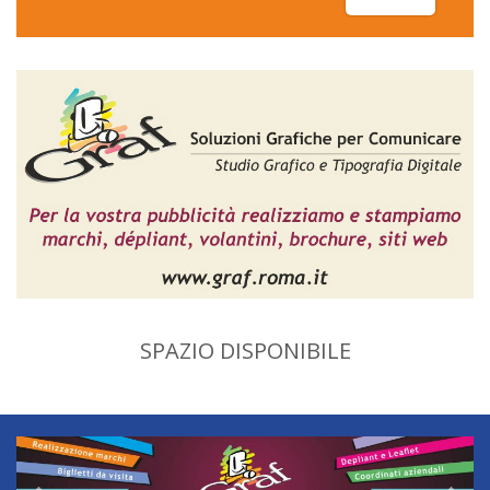
SPAZIO DISPONIBILE
Previous
Nex