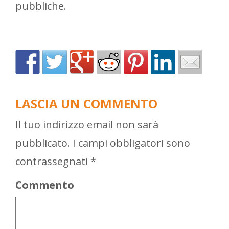
pubbliche.
LASCIA UN COMMENTO
Il tuo indirizzo email non sarà
pubblicato.
I campi obbligatori sono
contrassegnati
*
Commento