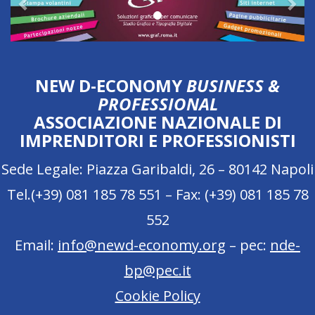
NEW D-ECONOMY
BUSINESS &
PROFESSIONAL
ASSOCIAZIONE NAZIONALE DI
IMPRENDITORI E PROFESSIONISTI
Sede Legale: Piazza Garibaldi, 26 – 80142 Napoli
Tel.(+39) 081 185 78 551 – Fax: (+39) 081 185 78
552
Email:
info@newd-economy.org
– pec:
nde-
bp@pec.it
Cookie Policy