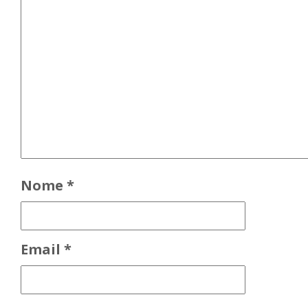
Nome
*
Email
*