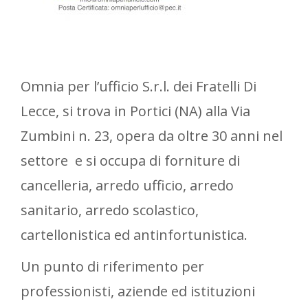
Omnia per l’ufficio S.r.l. dei Fratelli Di
Lecce, si trova in Portici (NA) alla Via
Zumbini n. 23, opera da oltre 30 anni nel
settore e si occupa di forniture di
cancelleria, arredo ufficio, arredo
sanitario, arredo scolastico,
cartellonistica ed antinfortunistica.
Un punto di riferimento per
professionisti, aziende ed istituzioni