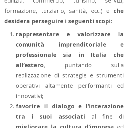
edilizia, commercio, turismo, servizi,
formazione, terziario, sanità, ecc.) e
che
desidera perseguire i seguenti scopi
:
rappresentare e valorizzare la
comunità imprenditoriale e
professionale sia in Italia che
all’estero
, puntando sulla
realizzazione di strategie e strumenti
operativi altamente performanti ed
innovativi;
favorire il dialogo e l’interazione
tra i suoi associati
al fine di
migliorare la cultura d’impresa
ed