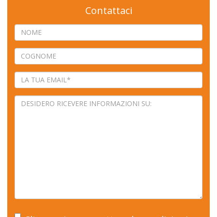
Contattaci