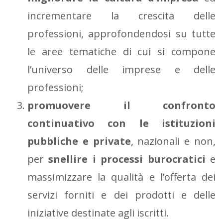
incrementare la crescita delle
professioni, approfondendosi su tutte
le aree tematiche di cui si compone
l’universo delle imprese e delle
professioni;
promuovere il confronto
continuativo con le istituzioni
pubbliche e private
, nazionali e non,
per
snellire i processi burocratici
e
massimizzare la qualità e l’offerta dei
servizi forniti e dei prodotti e delle
iniziative destinate agli iscritti.