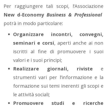
Per raggiungere tali scopi, l’Associazione
New d-Economy
Business & Professional
potrà in modo particolare:
Organizzare incontri, convegni,
seminari e corsi
, aperti anche ai non
iscritti al fine di promuovere i suoi
valori e i suoi principi;
Realizzare giornali, riviste
e
strumenti vari per l’informazione e la
formazione sui temi inerenti gli scopi e
le attività sociali;
Promuovere studi e ricerche