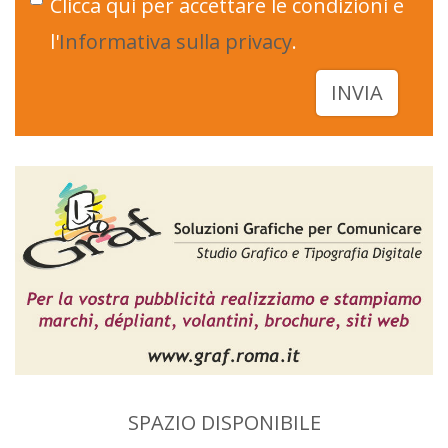
Clicca qui per accettare le condizioni e
l'
Informativa sulla privacy
.
SPAZIO DISPONIBILE