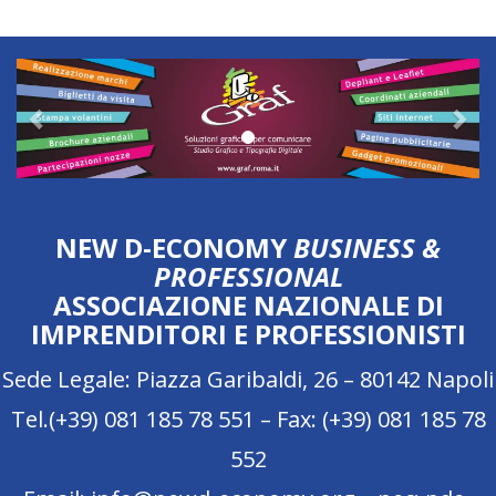
Previous
Nex
NEW D-ECONOMY
BUSINESS &
PROFESSIONAL
ASSOCIAZIONE NAZIONALE DI
IMPRENDITORI E PROFESSIONISTI
Sede Legale: Piazza Garibaldi, 26 – 80142 Napoli
Tel.(+39) 081 185 78 551 – Fax: (+39) 081 185 78
552