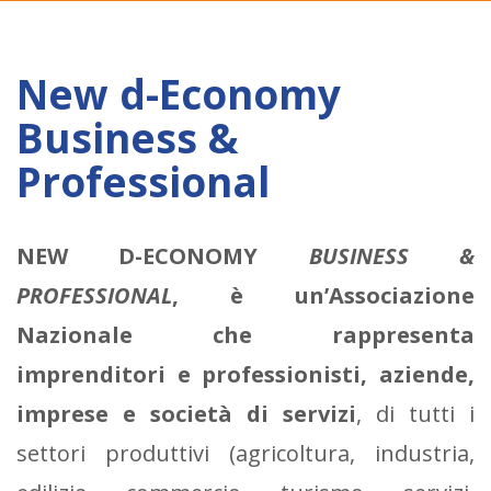
New d-Economy
Business &
Professional
NEW D-ECONOMY
BUSINESS &
PROFESSIONAL
, è un’Associazione
Nazionale che rappresenta
imprenditori e professionisti, aziende,
imprese e società di servizi
, di tutti i
settori produttivi (agricoltura, industria,