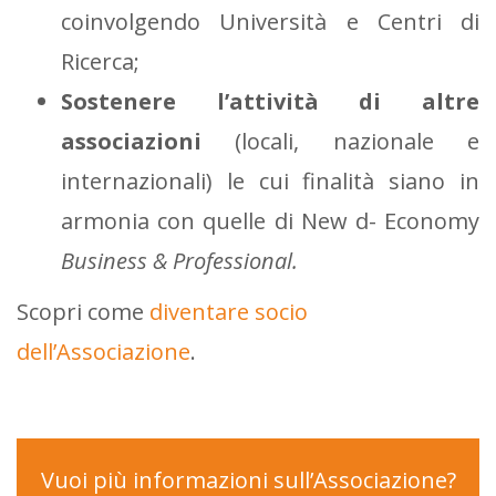
coinvolgendo Università e Centri di
Ricerca;
Sostenere l’attività di altre
associazioni
(locali, nazionale e
internazionali) le cui finalità siano in
armonia con quelle di New d- Economy
Business & Professional.
Scopri come
diventare socio
dell’Associazione
.
Vuoi più informazioni sull’Associazione?