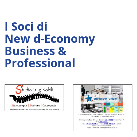
I Soci di
New d-Economy
Business &
Professional